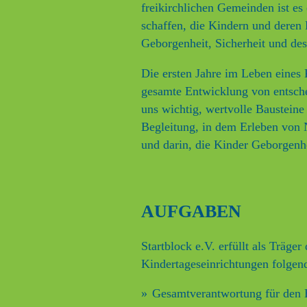
freikirchlichen Gemeinden ist es
schaffen, die Kindern und deren 
Geborgenheit, Sicherheit und des
Die ersten Jahre im Leben eines 
gesamte Entwicklung von entsche
uns wichtig, wertvolle Bausteine 
Begleitung, in dem Erleben vo
und darin, die Kinder Geborgenh
AUFGABEN
Startblock e.V. erfüllt als Träger 
Kindertageseinrichtungen folgen
Gesamtverantwortung für den B